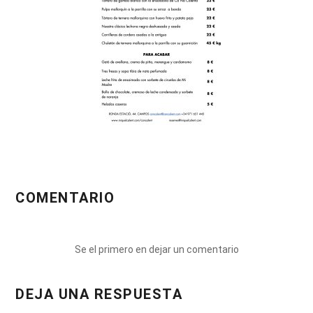
COMENTARIO
Se el primero en dejar un comentario
DEJA UNA RESPUESTA