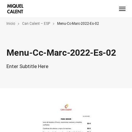
Inicio
Can Calent – ESP
Menu-Cc-Marc-2022-Es-02
Menu-Cc-Marc-2022-Es-02
Enter Subtitle Here