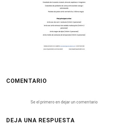
COMENTARIO
Se el primero en dejar un comentario
DEJA UNA RESPUESTA