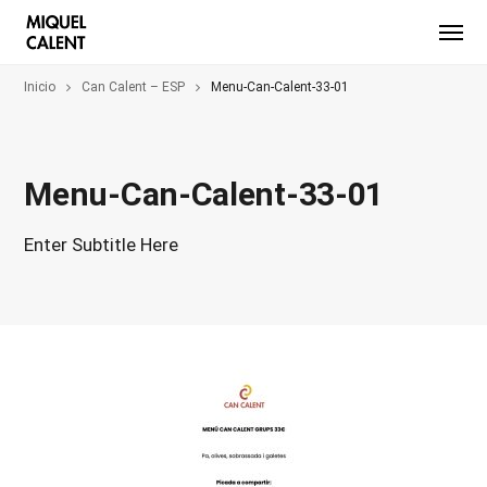
Inicio
Can Calent – ESP
Menu-Can-Calent-33-01
Menu-Can-Calent-33-01
Enter Subtitle Here