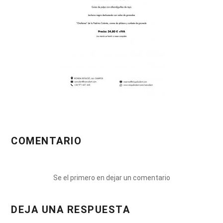
COMENTARIO
Se el primero en dejar un comentario
DEJA UNA RESPUESTA