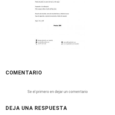
COMENTARIO
Se el primero en dejar un comentario
DEJA UNA RESPUESTA