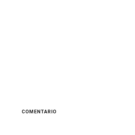
COMENTARIO