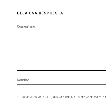
DEJA UNA RESPUESTA
SAVE MY NAME, EMAIL, AND WEBSITE IN THIS BROWSER FOR THE 