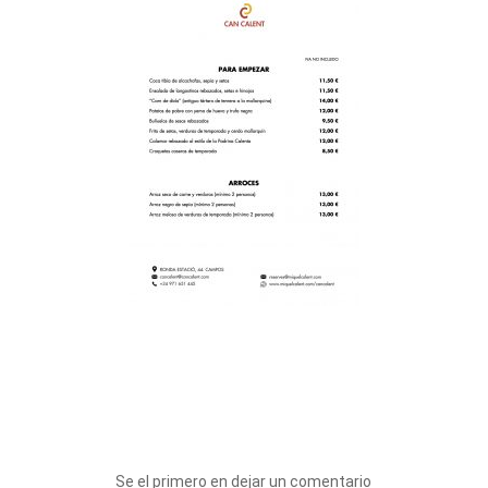
Se el primero en dejar un comentario