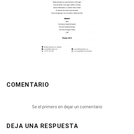
COMENTARIO
Se el primero en dejar un comentario
DEJA UNA RESPUESTA