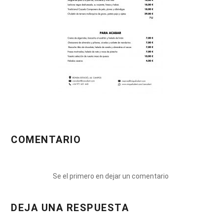
COMENTARIO
Se el primero en dejar un comentario
DEJA UNA RESPUESTA