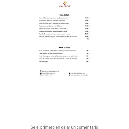
Se el primero en dejar un comentario