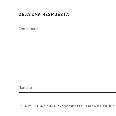
DEJA UNA RESPUESTA
SAVE MY NAME, EMAIL, AND WEBSITE IN THIS BROWSER FOR THE 