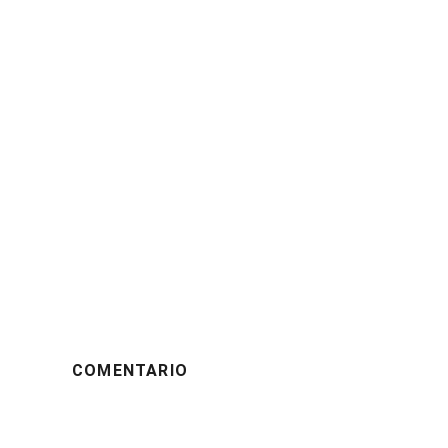
COMENTARIO