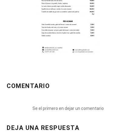
COMENTARIO
Se el primero en dejar un comentario
DEJA UNA RESPUESTA