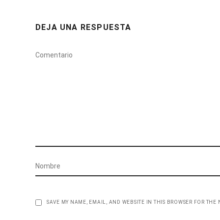
DEJA UNA RESPUESTA
SAVE MY NAME, EMAIL, AND WEBSITE IN THIS BROWSER FOR THE 