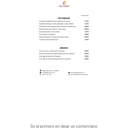
Se el primero en dejar un comentario