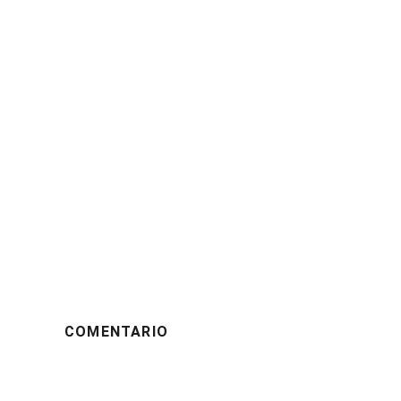
COMENTARIO