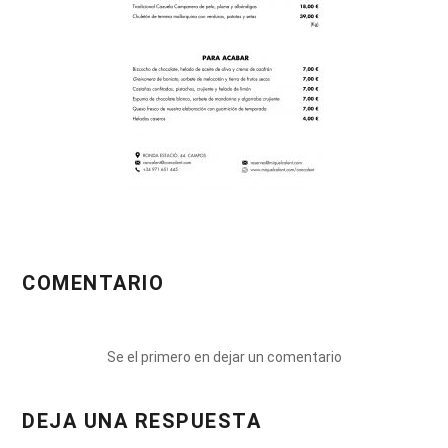
COMENTARIO
Se el primero en dejar un comentario
DEJA UNA RESPUESTA