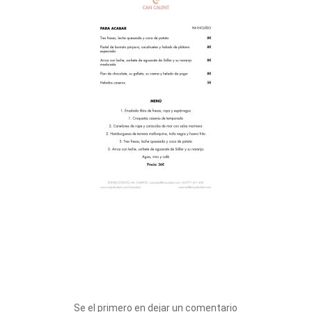
Se el primero en dejar un comentario