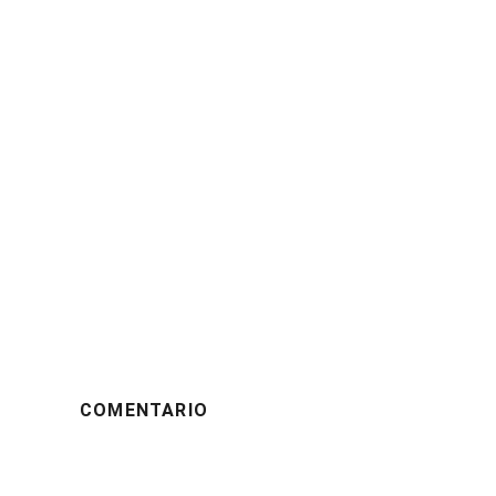
COMENTARIO