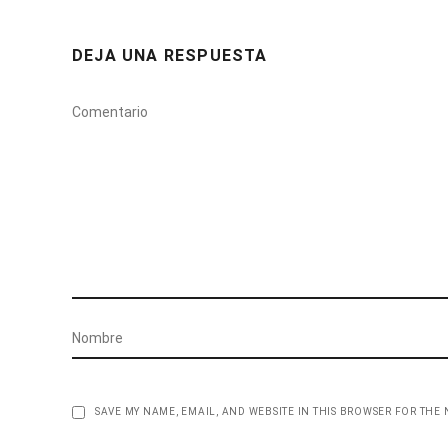
DEJA UNA RESPUESTA
SAVE MY NAME, EMAIL, AND WEBSITE IN THIS BROWSER FOR THE 